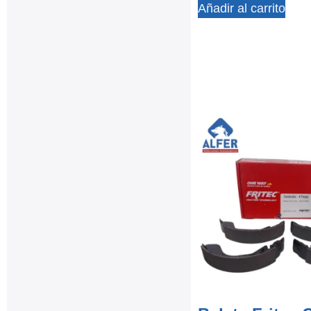
Añadir al carrito