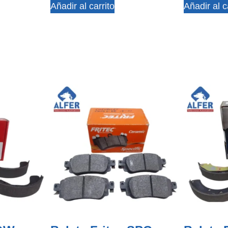
Añadir al carrito
Añadir al c