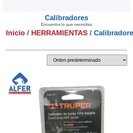
Calibradores
Encuentra lo que necesitas
Inicio
/
HERRAMIENTAS
/ Calibrador