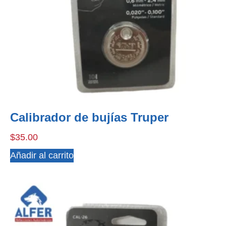
Calibrador de bujías Truper
$
35.00
Añadir al carrito