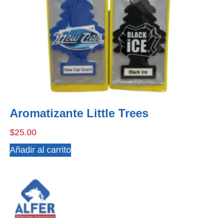
Aromatizante Little Trees
$
25.00
Añadir al carrito