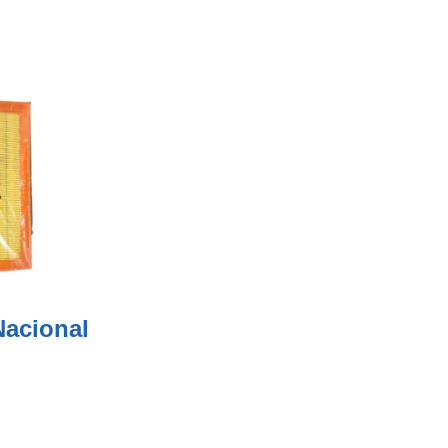
 Nacional