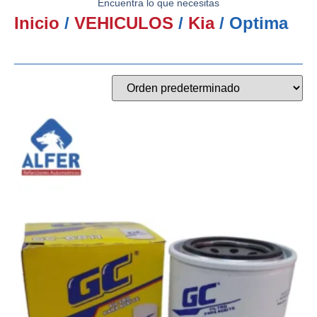
Encuentra lo que necesitas
Inicio
/
VEHICULOS
/
Kia
/ Optima