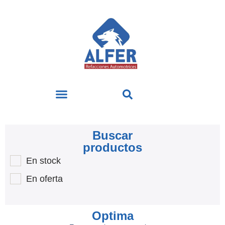
Buscar
productos
En stock
En oferta
Optima