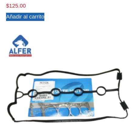
$
125.00
Añadir al carrito