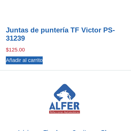
Juntas de puntería TF Victor PS-
31239
$
125.00
Añadir al carrito