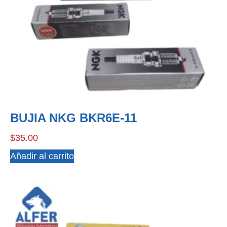
BUJIA NKG BKR6E-11
$
35.00
Añadir al carrito