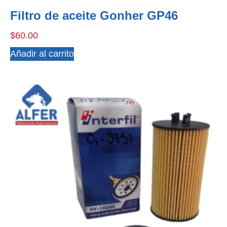
Filtro de aceite Gonher GP46
$
60.00
Añadir al carrito