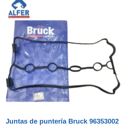
Juntas de puntería Bruck 96353002