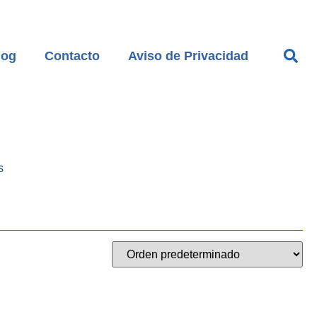
log
Contacto
Aviso de Privacidad
s