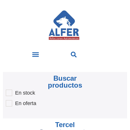
Buscar
productos
En stock
En oferta
Tercel