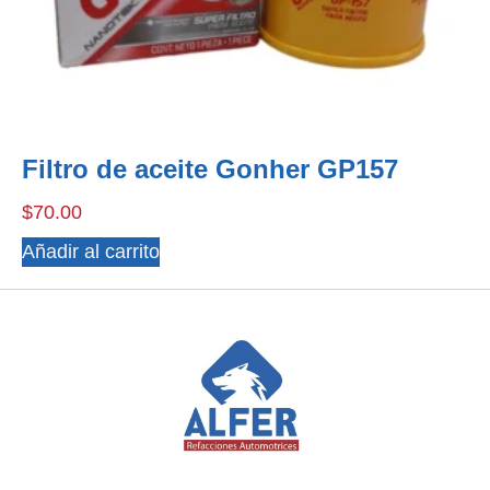
Filtro de aceite Gonher GP157
$
70.00
Añadir al carrito