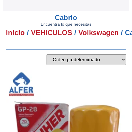
Cabrio
Encuentra lo que necesitas
Inicio
/
VEHICULOS
/
Volkswagen
/ C