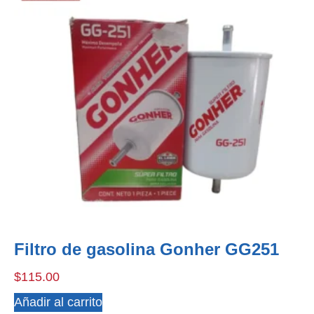
Filtro de gasolina Gonher GG251
$
115.00
Añadir al carrito