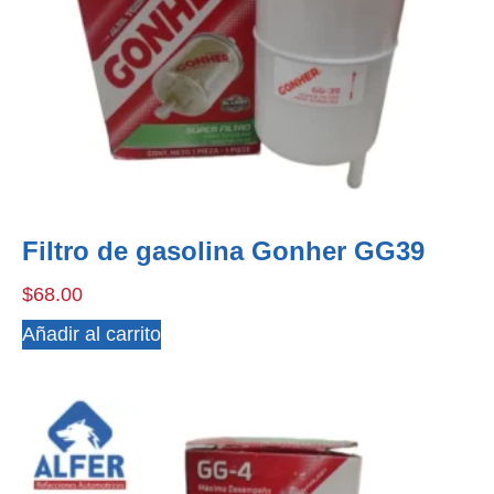
Filtro de gasolina Gonher GG39
$
68.00
Añadir al carrito