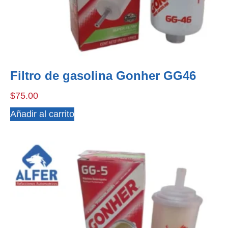
Filtro de gasolina Gonher GG46
$
75.00
Añadir al carrito