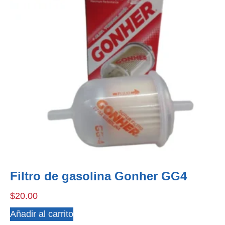
Filtro de gasolina Gonher GG4
$
20.00
Añadir al carrito