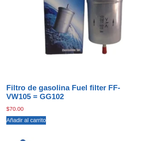
Filtro de gasolina Fuel filter FF-
VW105 = GG102
$
70.00
Añadir al carrito