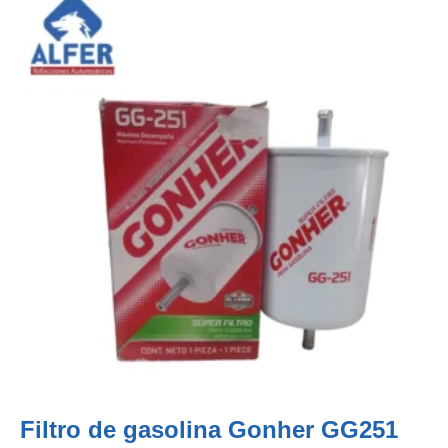
Filtro de gasolina Gonher GG251