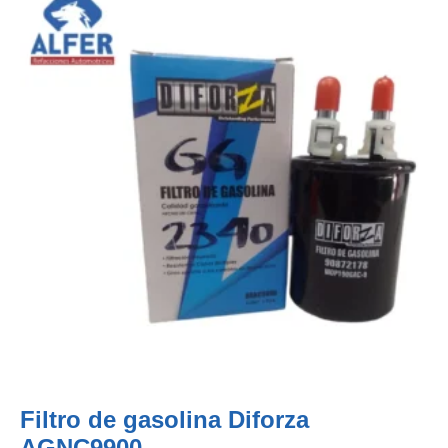
Filtro de gasolina Diforza
AGNC9900