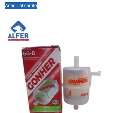
Añadir al carrito