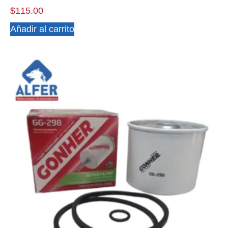
$
115.00
Añadir al carrito