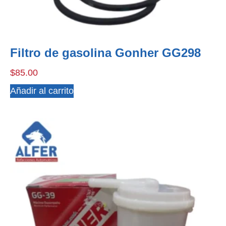
Filtro de gasolina Gonher GG298
$
85.00
Añadir al carrito