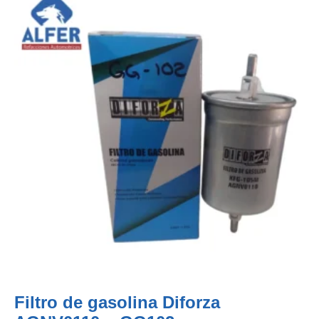
Filtro de gasolina Diforza