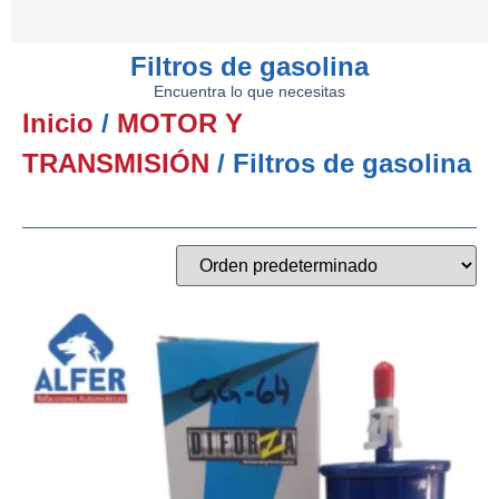
Filtros de gasolina
Encuentra lo que necesitas
Inicio
/
MOTOR Y
TRANSMISIÓN
/ Filtros de gasolina