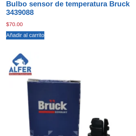
Bulbo sensor de temperatura Bruck
3439088
$
70.00
Añadir al carrito