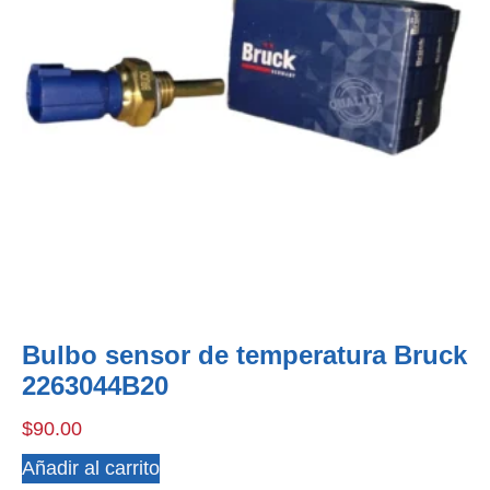
Bulbo sensor de temperatura Bruck
2263044B20
$
90.00
Añadir al carrito