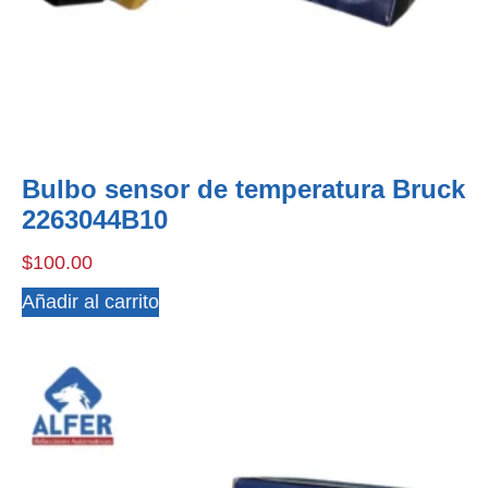
Bulbo sensor de temperatura Bruck
2263044B10
$
100.00
Añadir al carrito