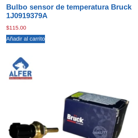
Bulbo sensor de temperatura Bruck
1J0919379A
$
115.00
Añadir al carrito