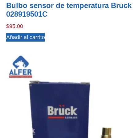
Bulbo sensor de temperatura Bruck
028919501C
$
95.00
Añadir al carrito