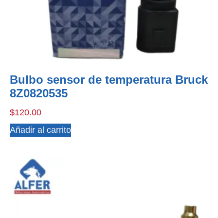
Bulbo sensor de temperatura Bruck
8Z0820535
$
120.00
Añadir al carrito