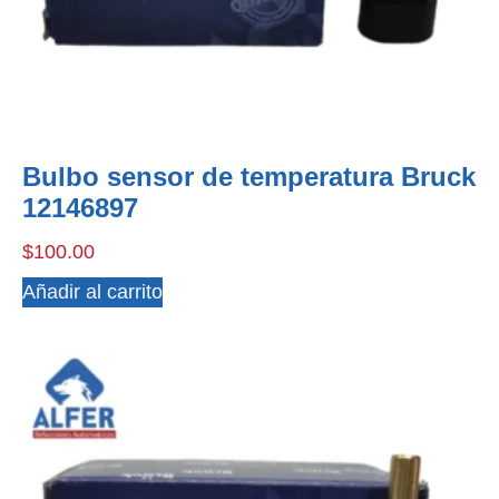
Bulbo sensor de temperatura Bruck
12146897
$
100.00
Añadir al carrito