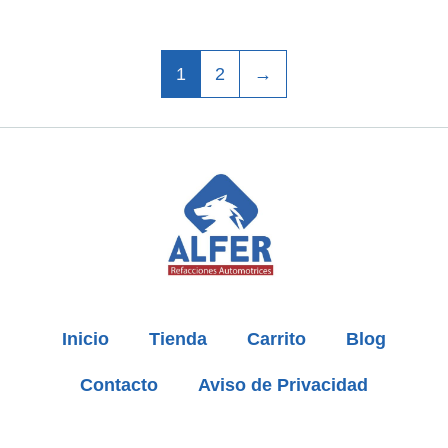
1
2
→
Inicio
Tienda
Carrito
Blog
Contacto
Aviso de Privacidad