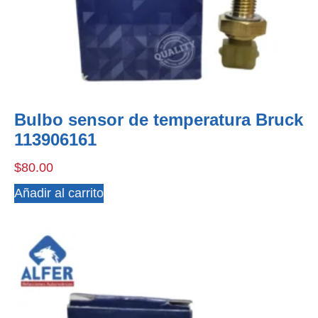
Bulbo sensor de temperatura Bruck
113906161
$
80.00
Añadir al carrito