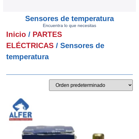
Sensores de temperatura
Encuentra lo que necesitas
Inicio
/
PARTES
ELÉCTRICAS
/ Sensores de
temperatura