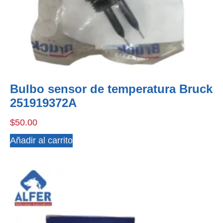
Bulbo sensor de temperatura Bruck
251919372A
$
50.00
Añadir al carrito