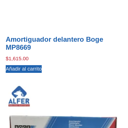
Amortiguador delantero Boge
MP8669
$
1,615.00
Añadir al carrito