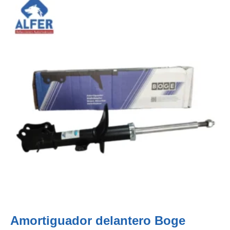
Amortiguador delantero Boge