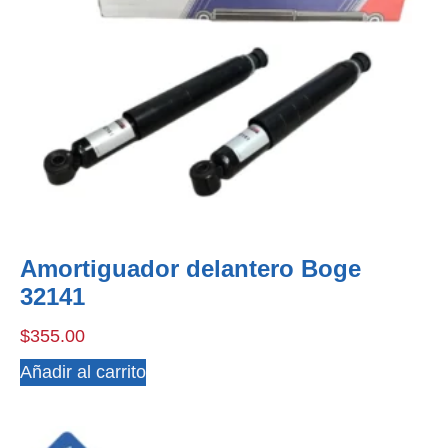
Amortiguador delantero Boge
32141
$
355.00
Añadir al carrito