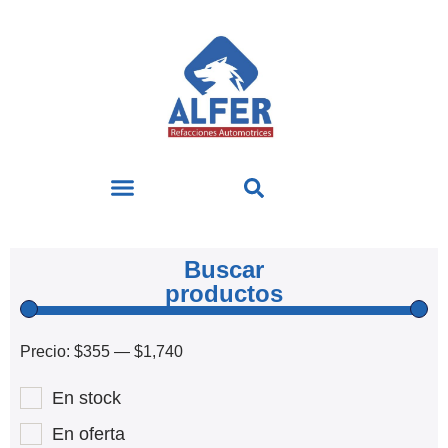
Buscar
productos
Precio:
$355
—
$1,740
En stock
En oferta