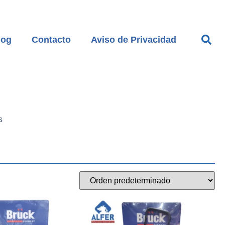
log
Contacto
Aviso de Privacidad
s