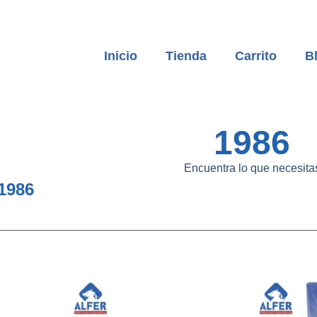
Inicio
Tienda
Carrito
B
1986
Encuentra lo que necesita
1986