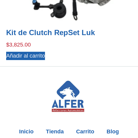
Kit de Clutch RepSet Luk
$
3,825.00
Añadir al carrito
Inicio
Tienda
Carrito
Blog