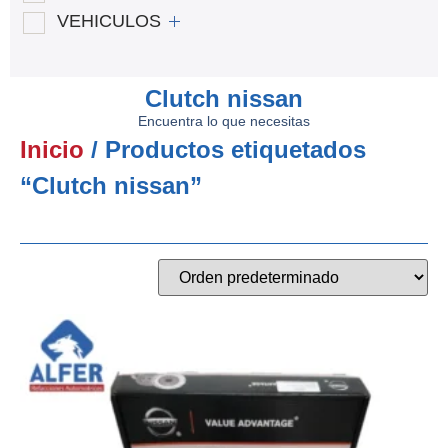
VEHICULOS
Clutch nissan
Encuentra lo que necesitas
Inicio
/ Productos etiquetados
“Clutch nissan”