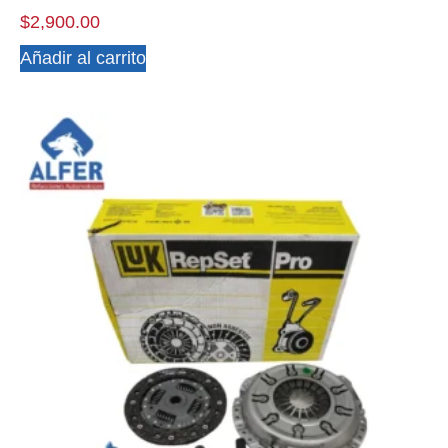
$
2,900.00
Añadir al carrito