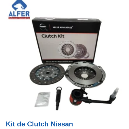
Kit de Clutch Nissan