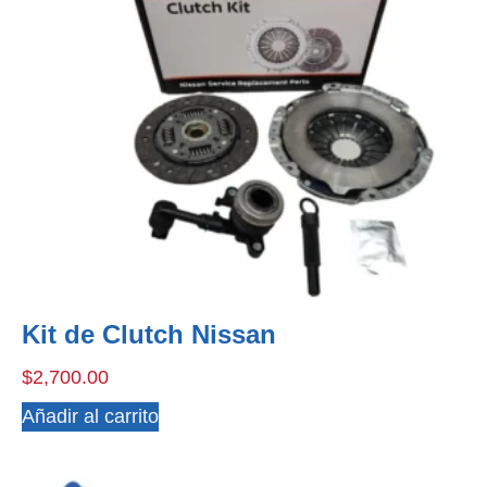
Kit de Clutch Nissan
$
2,700.00
Añadir al carrito