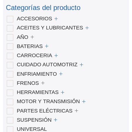
Categorías del producto
ACCESORIOS
ACEITES Y LUBRICANTES
AÑO
BATERIAS
CARROCERIA
CUIDADO AUTOMOTRIZ
ENFRIAMIENTO
FRENOS
HERRAMIENTAS
MOTOR Y TRANSMISIÓN
PARTES ELÉCTRICAS
SUSPENSIÓN
UNIVERSAL