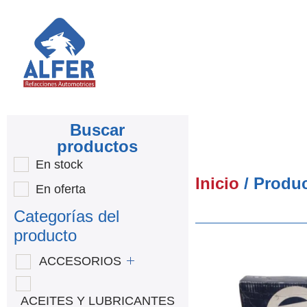
Buscar
productos
En stock
Inicio
/ Produc
En oferta
Categorías del
producto
ACCESORIOS
ACEITES Y LUBRICANTES