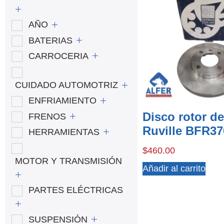
AÑO
BATERIAS
CARROCERIA
CUIDADO AUTOMOTRIZ
ENFRIAMIENTO
Disco rotor de
FRENOS
Ruville BFR37
HERRAMIENTAS
$
460.00
MOTOR Y TRANSMISIÓN
Añadir al carrito
PARTES ELÉCTRICAS
SUSPENSIÓN