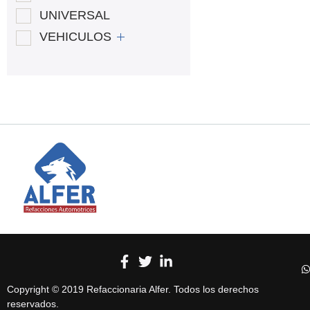
UNIVERSAL
VEHICULOS
Copyright © 2019 Refaccionaria Alfer. Todos los derechos
reservados.