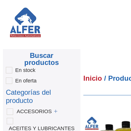
Buscar
productos
En stock
Inicio
/ Produ
En oferta
Categorías del
producto
ACCESORIOS
ACEITES Y LUBRICANTES