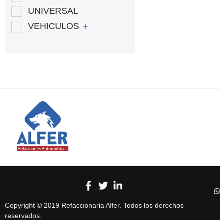
UNIVERSAL
VEHICULOS
Copyright © 2019 Refaccionaria Alfer. Todos los derechos
reservados.