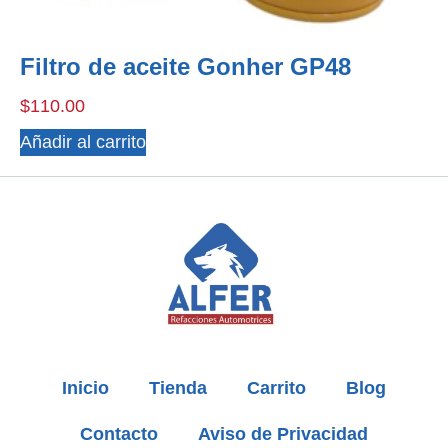
Filtro de aceite Gonher GP48
$
110.00
Añadir al carrito
Inicio
Tienda
Carrito
Blog
Contacto
Aviso de Privacidad