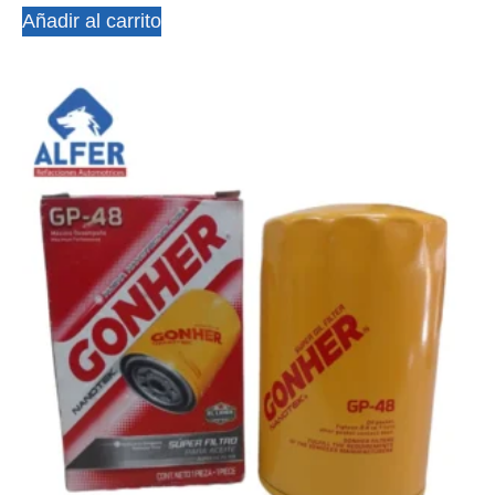
Añadir al carrito