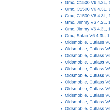
Gmc, C1500 V6 4.3L, 
Gmc, C1500 V6 4.3L, 
Gmc, C1500 V6 4.3L, 
Gmc, Jimmy V6 4.3L, 
Gmc, Jimmy V6 4.3L, 
Gmc, Safari V6 4.3L, 
Oldsmobile, Cutlass V
Oldsmobile, Cutlass V
Oldsmobile, Cutlass V
Oldsmobile, Cutlass V
Oldsmobile, Cutlass V
Oldsmobile, Cutlass V
Oldsmobile, Cutlass V
Oldsmobile, Cutlass V
Oldsmobile, Cutlass V
Oldsmobile, Cutlass V
Oldsmobile, Cutlass V