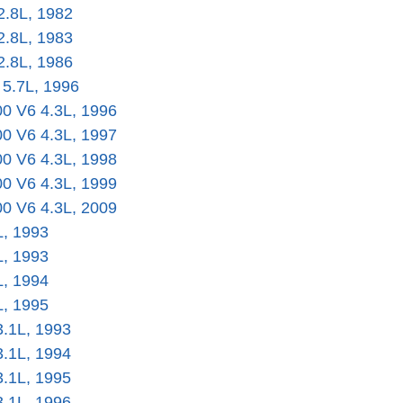
 2.8L, 1982
 2.8L, 1983
 2.8L, 1986
 5.7L, 1996
00 V6 4.3L, 1996
00 V6 4.3L, 1997
00 V6 4.3L, 1998
00 V6 4.3L, 1999
00 V6 4.3L, 2009
L, 1993
L, 1993
L, 1994
L, 1995
3.1L, 1993
3.1L, 1994
3.1L, 1995
3.1L, 1996