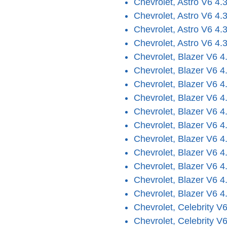
Chevrolet, Astro V6 4.
Chevrolet, Astro V6 4.
Chevrolet, Astro V6 4.
Chevrolet, Astro V6 4.
Chevrolet, Blazer V6 4
Chevrolet, Blazer V6 4
Chevrolet, Blazer V6 4
Chevrolet, Blazer V6 4
Chevrolet, Blazer V6 4
Chevrolet, Blazer V6 4
Chevrolet, Blazer V6 4
Chevrolet, Blazer V6 4
Chevrolet, Blazer V6 4
Chevrolet, Blazer V6 4
Chevrolet, Blazer V6 4
Chevrolet, Celebrity V
Chevrolet, Celebrity V