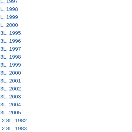
3L, 1997
3L, 1998
3L, 1999
3L, 2000
.3L, 1995
.3L, 1996
.3L, 1997
.3L, 1998
.3L, 1999
.3L, 2000
.3L, 2001
.3L, 2002
.3L, 2003
.3L, 2004
.3L, 2005
6 2.8L, 1982
6 2.8L, 1983