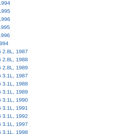
1994
1995
1996
1995
1996
1994
6 2.8L, 1987
6 2.8L, 1988
6 2.8L, 1989
6 3.1L, 1987
6 3.1L, 1988
6 3.1L, 1989
6 3.1L, 1990
6 3.1L, 1991
6 3.1L, 1992
6 3.1L, 1997
6 3.1L, 1998