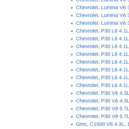
Chevrolet, Lumina V6 
Chevrolet, Lumina V6 
Chevrolet, Lumina V6 
Chevrolet, P30 L6 4.1L
Chevrolet, P30 L6 4.1L
Chevrolet, P30 L6 4.1L
Chevrolet, P30 L6 4.1L
Chevrolet, P30 L6 4.1L
Chevrolet, P30 L6 4.1L
Chevrolet, P30 L6 4.1L
Chevrolet, P30 L6 4.1L
Chevrolet, P30 V6 4.3
Chevrolet, P30 V6 4.3
Chevrolet, P30 V8 5.7
Chevrolet, P30 V8 5.7
Gmc, C1500 V6 4.3L, 