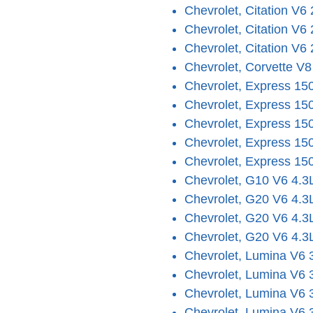
Chevrolet, Citation V6
Chevrolet, Citation V6
Chevrolet, Citation V6
Chevrolet, Corvette V8
Chevrolet, Express 15
Chevrolet, Express 15
Chevrolet, Express 15
Chevrolet, Express 15
Chevrolet, Express 15
Chevrolet, G10 V6 4.3
Chevrolet, G20 V6 4.3
Chevrolet, G20 V6 4.3
Chevrolet, G20 V6 4.3
Chevrolet, Lumina V6 
Chevrolet, Lumina V6 
Chevrolet, Lumina V6 
Chevrolet, Lumina V6 