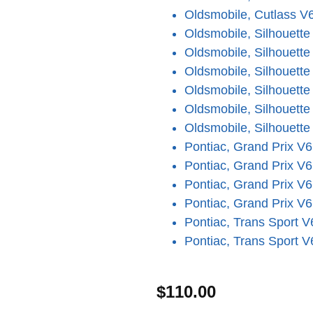
Oldsmobile, Cutlass V
Oldsmobile, Silhouette
Oldsmobile, Silhouette
Oldsmobile, Silhouette
Oldsmobile, Silhouette
Oldsmobile, Silhouette
Oldsmobile, Silhouette
Pontiac, Grand Prix V6
Pontiac, Grand Prix V6
Pontiac, Grand Prix V6
Pontiac, Grand Prix V6
Pontiac, Trans Sport V
Pontiac, Trans Sport V
$
110.00