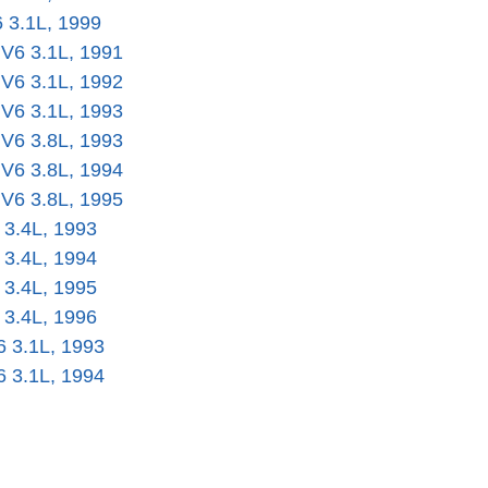
6 3.1L, 1999
 V6 3.1L, 1991
 V6 3.1L, 1992
 V6 3.1L, 1993
 V6 3.8L, 1993
 V6 3.8L, 1994
 V6 3.8L, 1995
 3.4L, 1993
 3.4L, 1994
 3.4L, 1995
 3.4L, 1996
6 3.1L, 1993
6 3.1L, 1994