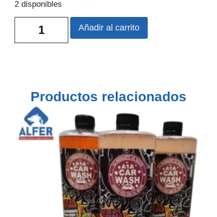
2 disponibles
Añadir al carrito
Productos relacionados