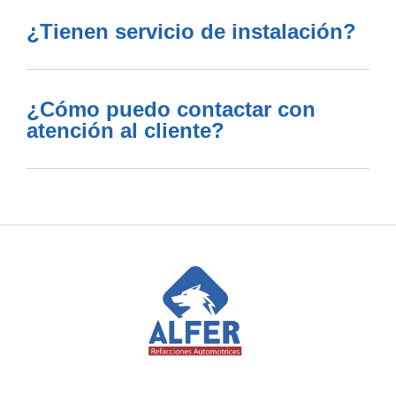
¿Tienen servicio de instalación?
¿Cómo puedo contactar con
atención al cliente?