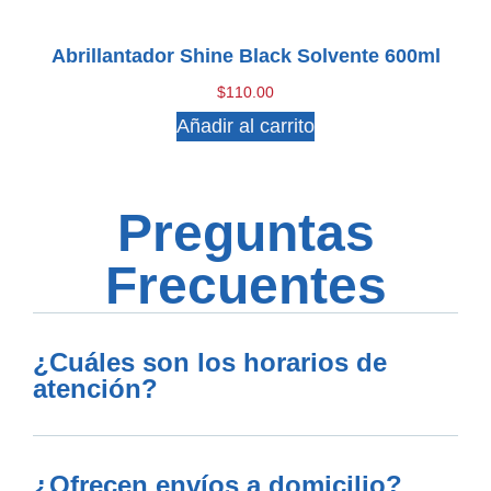
Abrillantador Shine Black Solvente 600ml
$
110.00
Añadir al carrito
Preguntas
Frecuentes
¿Cuáles son los horarios de
atención?
¿Ofrecen envíos a domicilio?