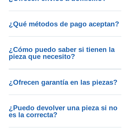
¿Qué métodos de pago aceptan?
¿Cómo puedo saber si tienen la
pieza que necesito?
¿Ofrecen garantía en las piezas?
¿Puedo devolver una pieza si no
es la correcta?