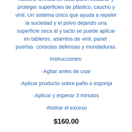
proteger superficies de plástico, caucho y
vinil. Un sistema único que ayuda a repeler
la suciedad y el polvo dejando una
superficie seca al y tacto se puede aplicar
en tableros, asientos de vinil, panel
puertas consolas defensas y mondaduras.
Instrucciones:
-Agitar antes de usar
-Aplicar producto sobre paño o esponja
-Aplicar y esperar 3 minutos
-Retirar el exceso
$
160.00