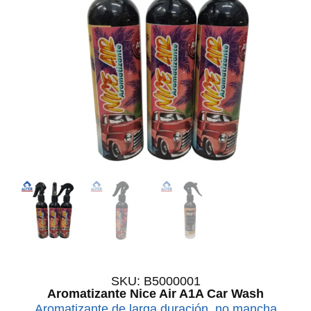
SKU: B5000001
Aromatizante Nice Air A1A Car Wash
Aromatizante de larga duración, no mancha