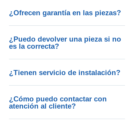
¿Ofrecen garantía en las piezas?
¿Puedo devolver una pieza si no
es la correcta?
¿Tienen servicio de instalación?
¿Cómo puedo contactar con
atención al cliente?