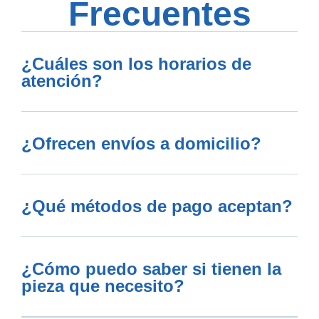
Frecuentes
¿Cuáles son los horarios de
atención?
¿Ofrecen envíos a domicilio?
¿Qué métodos de pago aceptan?
¿Cómo puedo saber si tienen la
pieza que necesito?