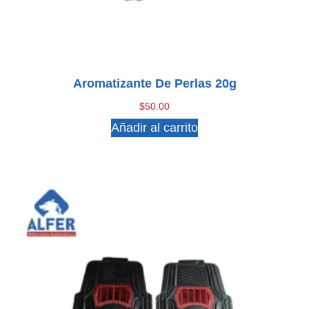
Aromatizante De Perlas 20g
$
50.00
Añadir al carrito