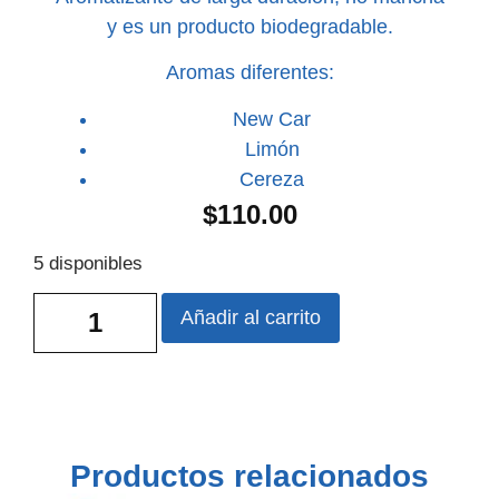
y es un producto biodegradable.
Aromas diferentes:
New Car
Limón
Cereza
$
110.00
5 disponibles
Añadir al carrito
Productos relacionados