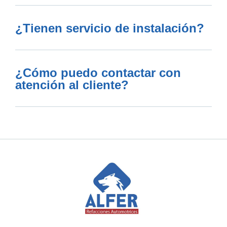
¿Tienen servicio de instalación?
¿Cómo puedo contactar con
atención al cliente?