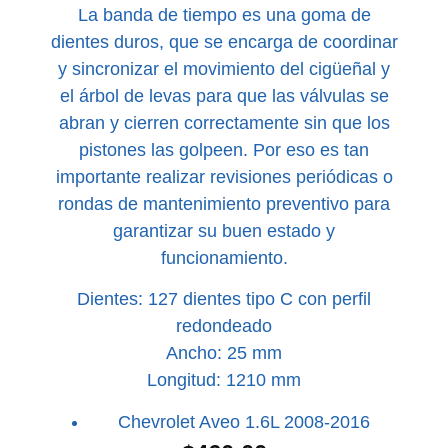
La banda de tiempo es una goma de
dientes duros, que se encarga de coordinar
y sincronizar el movimiento del cigüeñal y
el árbol de levas para que las válvulas se
abran y cierren correctamente sin que los
pistones las golpeen. Por eso es tan
importante realizar revisiones periódicas o
rondas de mantenimiento preventivo para
garantizar su buen estado y
funcionamiento.
Dientes: 127 dientes tipo C con perfil
redondeado
Ancho: 25 mm
Longitud: 1210 mm
Chevrolet Aveo 1.6L 2008-2016