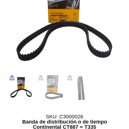
SKU: C3000026
Banda de distribución o de tiempo
Continental CT887 = T335