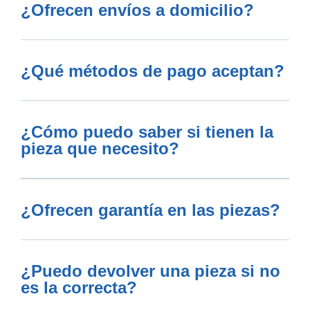
¿Ofrecen envíos a domicilio?
¿Qué métodos de pago aceptan?
¿Cómo puedo saber si tienen la
pieza que necesito?
¿Ofrecen garantía en las piezas?
¿Puedo devolver una pieza si no
es la correcta?