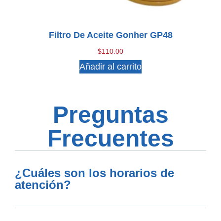
Filtro De Aceite Gonher GP48
$
110.00
Añadir al carrito
Preguntas
Frecuentes
¿Cuáles son los horarios de
atención?