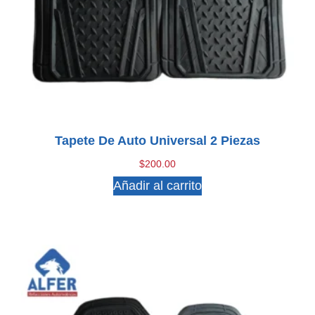
Tapete De Auto Universal 2 Piezas
$
200.00
Añadir al carrito