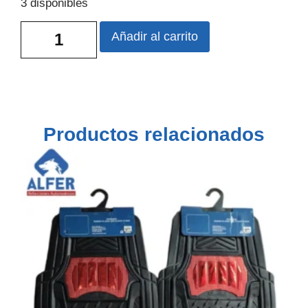
3 disponibles
Añadir al carrito
Productos relacionados