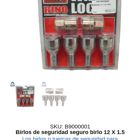
SKU: B9000001
Birlos de seguridad seguro birlo 12 X 1.5
Los birlos o tuercas de seguridad para