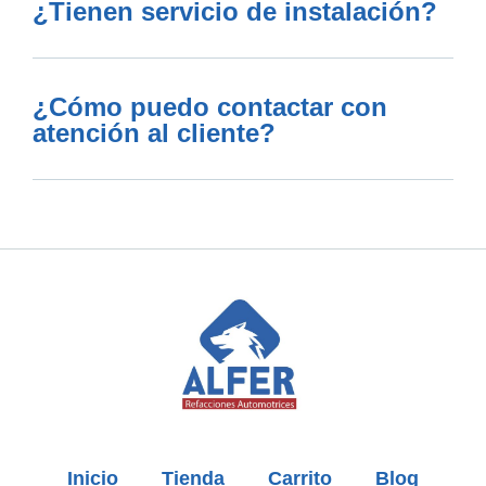
¿Tienen servicio de instalación?
¿Cómo puedo contactar con
atención al cliente?
Inicio
Tienda
Carrito
Blog