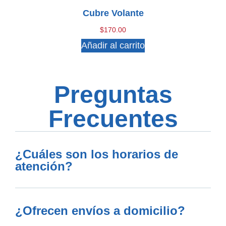
Cubre Volante
$
170.00
Añadir al carrito
Preguntas
Frecuentes
¿Cuáles son los horarios de
atención?
¿Ofrecen envíos a domicilio?