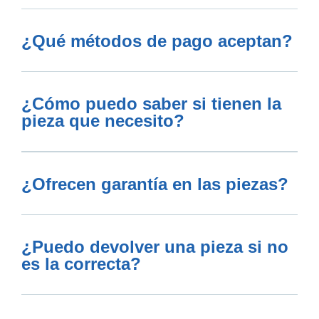
¿Qué métodos de pago aceptan?
¿Cómo puedo saber si tienen la
pieza que necesito?
¿Ofrecen garantía en las piezas?
¿Puedo devolver una pieza si no
es la correcta?