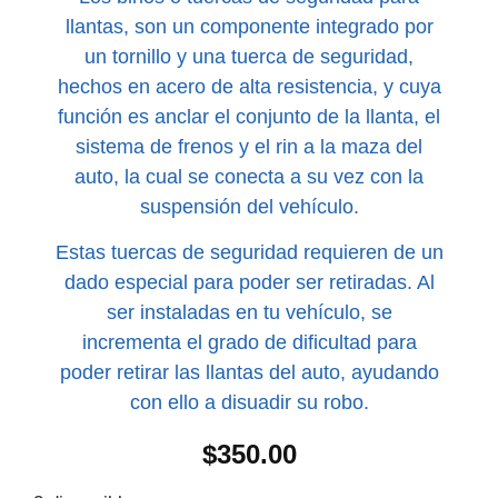
llantas, son un componente integrado por
un tornillo y una tuerca de seguridad,
hechos en acero de alta resistencia, y cuya
función es anclar el conjunto de la llanta, el
sistema de frenos y el rin a la maza del
auto, la cual se conecta a su vez con la
suspensión del vehículo.
Estas tuercas de seguridad requieren de un
dado especial para poder ser retiradas. Al
ser instaladas en tu vehículo, se
incrementa el grado de dificultad para
poder retirar las llantas del auto, ayudando
con ello a disuadir su robo.
$
350.00