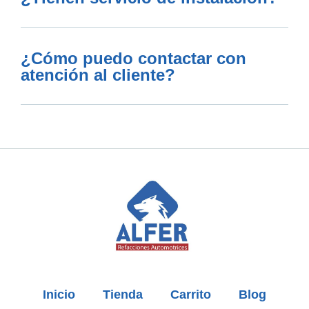
¿Cómo puedo contactar con
atención al cliente?
Inicio
Tienda
Carrito
Blog