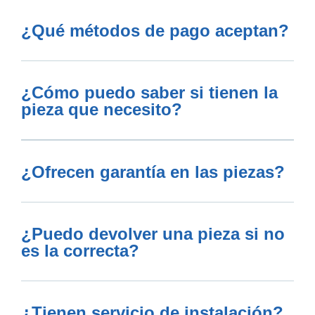
¿Qué métodos de pago aceptan?
¿Cómo puedo saber si tienen la
pieza que necesito?
¿Ofrecen garantía en las piezas?
¿Puedo devolver una pieza si no
es la correcta?
¿Tienen servicio de instalación?