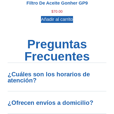
Filtro De Aceite Gonher GP9
$
70.00
Añadir al carrito
Preguntas
Frecuentes
¿Cuáles son los horarios de
atención?
¿Ofrecen envíos a domicilio?