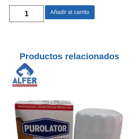
Añadir al carrito
Productos relacionados