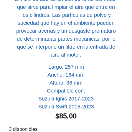
que sirve para limpiar el aire que entra en
los cilindros. Las partículas de polvo y
suciedad que hay en el ambiente pueden
provocar averías y un desgaste prematuro
de determinadas partes mecánicas, por lo
que se interpone un filtro en la entrada de
aire al motor.
Largo: 257 mm
Ancho: 164 mm
Altura: 36 mm
Compatible con:
Suzuki Ignis 2017-2023
Suzuki Swift 2018-2023
$
85.00
3 disponibles