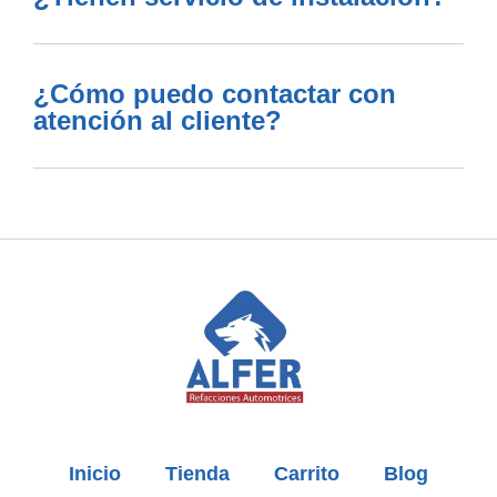
¿Cómo puedo contactar con
atención al cliente?
Inicio
Tienda
Carrito
Blog