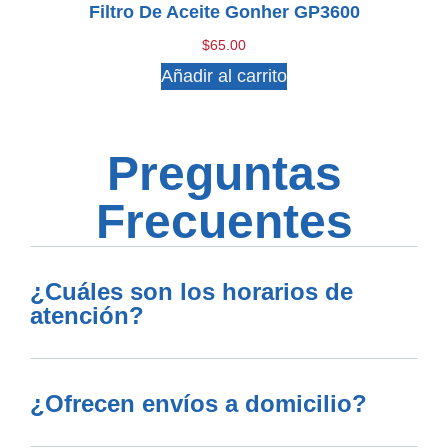
Filtro De Aceite Gonher GP3600
$
65.00
Añadir al carrito
Preguntas
Frecuentes
¿Cuáles son los horarios de
atención?
¿Ofrecen envíos a domicilio?