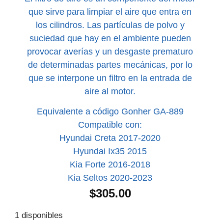
que sirve para limpiar el aire que entra en
los cilindros. Las partículas de polvo y
suciedad que hay en el ambiente pueden
provocar averías y un desgaste prematuro
de determinadas partes mecánicas, por lo
que se interpone un filtro en la entrada de
aire al motor.
Equivalente a código Gonher GA-889
Compatible con:
Hyundai Creta 2017-2020
Hyundai Ix35 2015
Kia Forte 2016-2018
Kia Seltos 2020-2023
$
305.00
1 disponibles