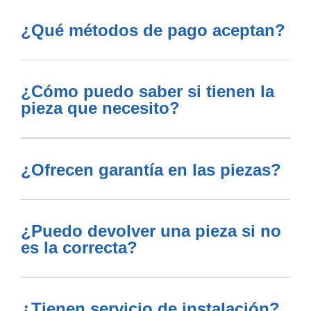
¿Qué métodos de pago aceptan?
¿Cómo puedo saber si tienen la
pieza que necesito?
¿Ofrecen garantía en las piezas?
¿Puedo devolver una pieza si no
es la correcta?
¿Tienen servicio de instalación?