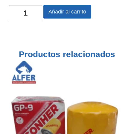
Añadir al carrito
Productos relacionados