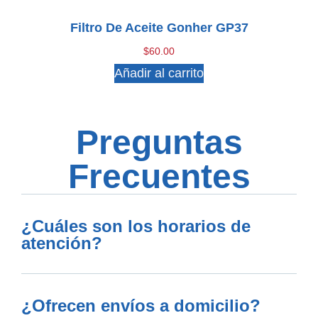
Filtro De Aceite Gonher GP37
$
60.00
Añadir al carrito
Preguntas
Frecuentes
¿Cuáles son los horarios de
atención?
¿Ofrecen envíos a domicilio?