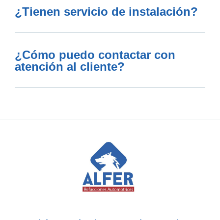
¿Tienen servicio de instalación?
¿Cómo puedo contactar con
atención al cliente?