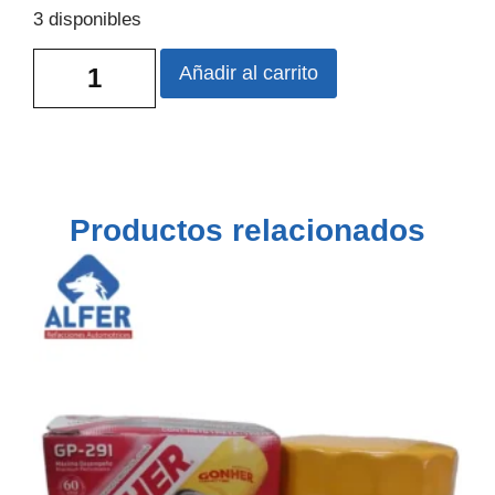
3 disponibles
Añadir al carrito
Productos relacionados