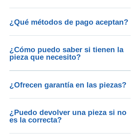
¿Qué métodos de pago aceptan?
¿Cómo puedo saber si tienen la
pieza que necesito?
¿Ofrecen garantía en las piezas?
¿Puedo devolver una pieza si no
es la correcta?