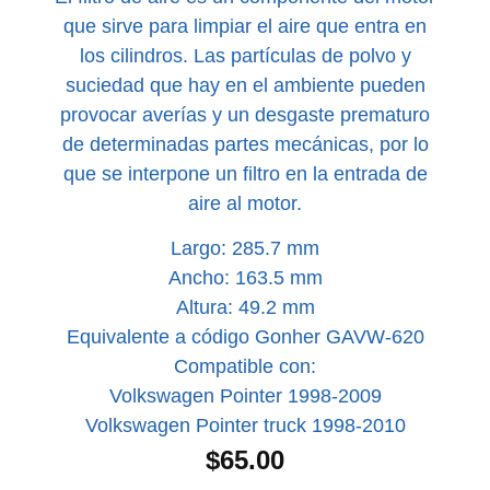
que sirve para limpiar el aire que entra en
los cilindros. Las partículas de polvo y
suciedad que hay en el ambiente pueden
provocar averías y un desgaste prematuro
de determinadas partes mecánicas, por lo
que se interpone un filtro en la entrada de
aire al motor.
Largo: 285.7 mm
Ancho: 163.5 mm
Altura: 49.2 mm
Equivalente a código Gonher GAVW-620
Compatible con:
Volkswagen Pointer 1998-2009
Volkswagen Pointer truck 1998-2010
$
65.00