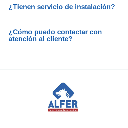
¿Tienen servicio de instalación?
¿Cómo puedo contactar con
atención al cliente?