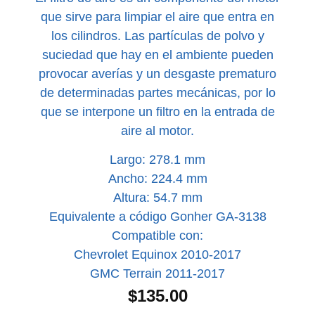
que sirve para limpiar el aire que entra en
los cilindros. Las partículas de polvo y
suciedad que hay en el ambiente pueden
provocar averías y un desgaste prematuro
de determinadas partes mecánicas, por lo
que se interpone un filtro en la entrada de
aire al motor.
Largo: 278.1 mm
Ancho: 224.4 mm
Altura: 54.7 mm
Equivalente a código Gonher GA-3138
Compatible con:
Chevrolet Equinox 2010-2017
GMC Terrain 2011-2017
$
135.00