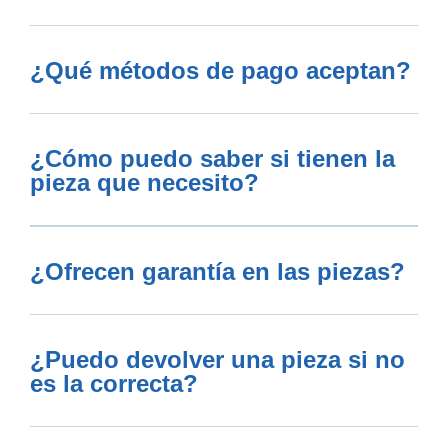
¿Qué métodos de pago aceptan?
¿Cómo puedo saber si tienen la
pieza que necesito?
¿Ofrecen garantía en las piezas?
¿Puedo devolver una pieza si no
es la correcta?