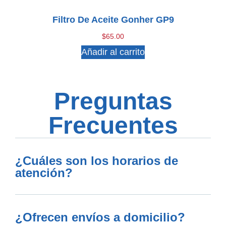
Filtro De Aceite Gonher GP9
$
65.00
Añadir al carrito
Preguntas
Frecuentes
¿Cuáles son los horarios de
atención?
¿Ofrecen envíos a domicilio?