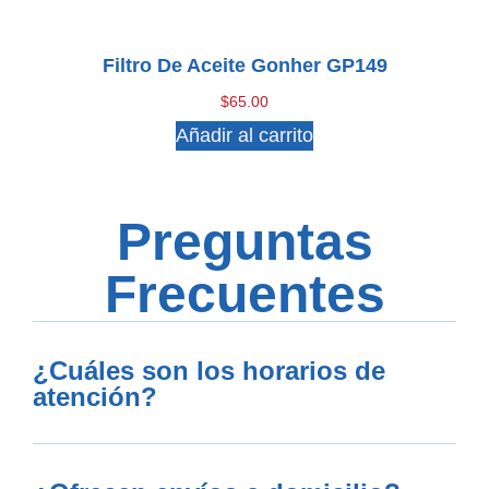
Filtro De Aceite Gonher GP149
$
65.00
Añadir al carrito
Preguntas
Frecuentes
¿Cuáles son los horarios de
atención?