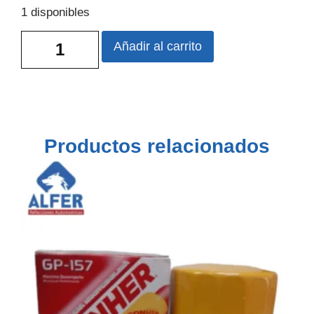
1 disponibles
Añadir al carrito
Productos relacionados