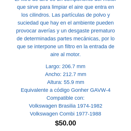
que sirve para limpiar el aire que entra en
los cilindros. Las partículas de polvo y
suciedad que hay en el ambiente pueden
provocar averías y un desgaste prematuro
de determinadas partes mecánicas, por lo
que se interpone un filtro en la entrada de
aire al motor.
Largo: 206.7 mm
Ancho: 212.7 mm
Altura: 55.9 mm
Equivalente a código Gonher GAVW-4
Compatible con:
Volkswagen Brasilia 1974-1982
Volkswagen Combi 1977-1988
$
50.00