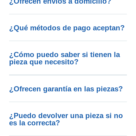
¿Ofrecen envíos a domicilio?
¿Qué métodos de pago aceptan?
¿Cómo puedo saber si tienen la
pieza que necesito?
¿Ofrecen garantía en las piezas?
¿Puedo devolver una pieza si no
es la correcta?