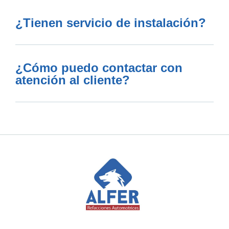
¿Tienen servicio de instalación?
¿Cómo puedo contactar con
atención al cliente?