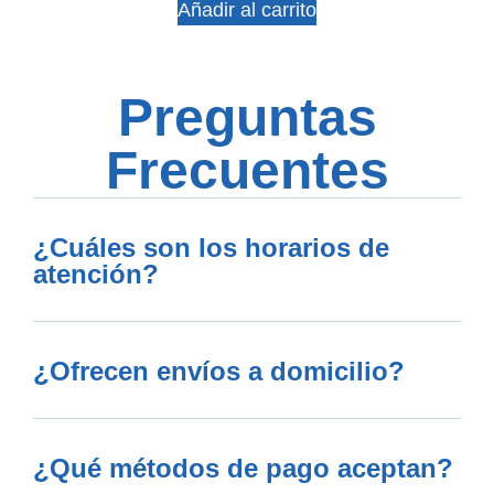
Añadir al carrito
Preguntas
Frecuentes
¿Cuáles son los horarios de
atención?
¿Ofrecen envíos a domicilio?
¿Qué métodos de pago aceptan?