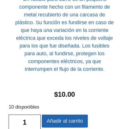
componente hecho con un filamento de
metal recubierto de una carcasa de
plástico. Su función es fundirse en caso de
que haya una variación en la corriente
eléctrica que exceda los niveles de voltaje
para los que fue diseñada. Los fusibles
para auto, al fundirse, protegen los
componentes eléctricos, ya que
interrumpen el flujo de la corriente.
$
10.00
10 disponibles
Añadir al carrito