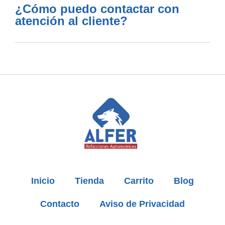
¿Cómo puedo contactar con
atención al cliente?
Inicio
Tienda
Carrito
Blog
Contacto
Aviso de Privacidad