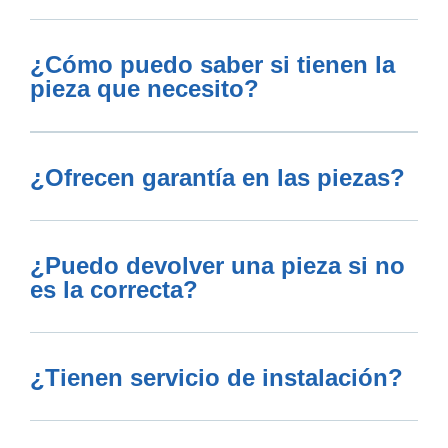
¿Cómo puedo saber si tienen la
pieza que necesito?
¿Ofrecen garantía en las piezas?
¿Puedo devolver una pieza si no
es la correcta?
¿Tienen servicio de instalación?