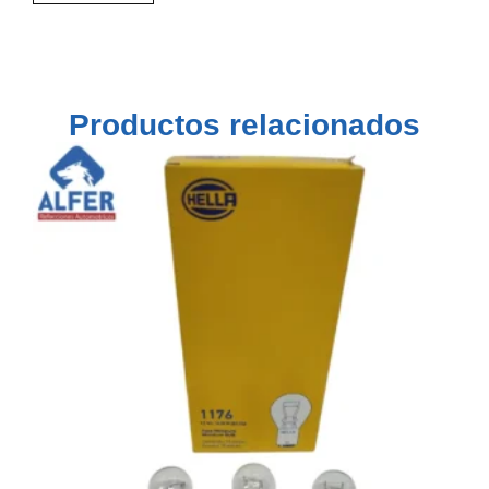
Productos relacionados