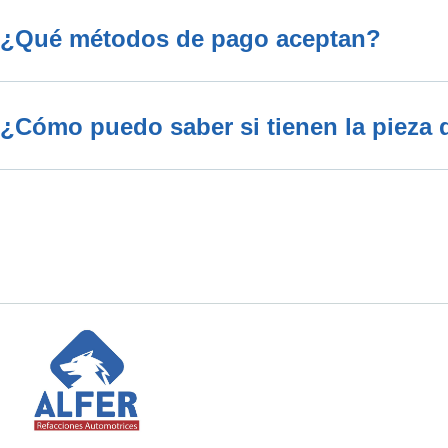
¿Qué métodos de pago aceptan?
¿Cómo puedo saber si tienen la pieza 