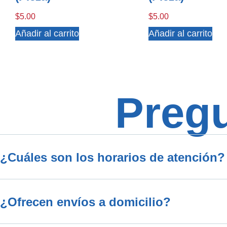
$
5.00
$
5.00
Añadir al carrito
Añadir al carrito
Preg
¿Cuáles son los horarios de atención?
¿Ofrecen envíos a domicilio?