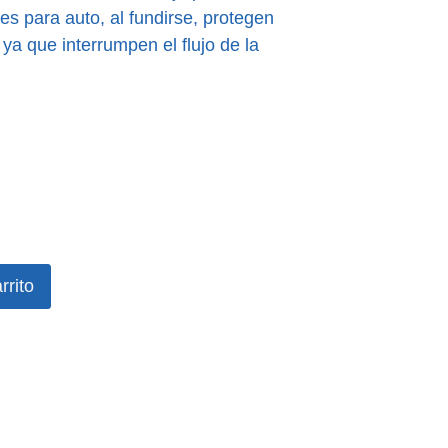
es para auto, al fundirse, protegen
ya que interrumpen el flujo de la
rrito