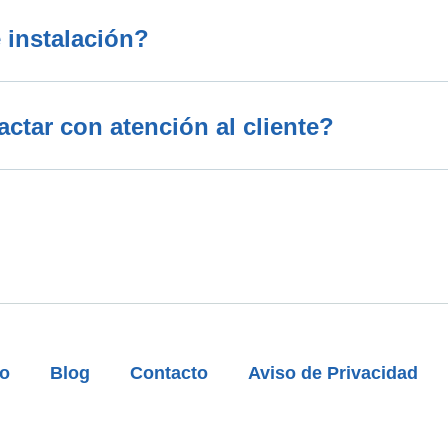
 instalación?
tar con atención al cliente?
to
Blog
Contacto
Aviso de Privacidad