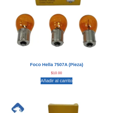
Foco Hella 7507A (pieza)
$
10.00
Añadir al carrito