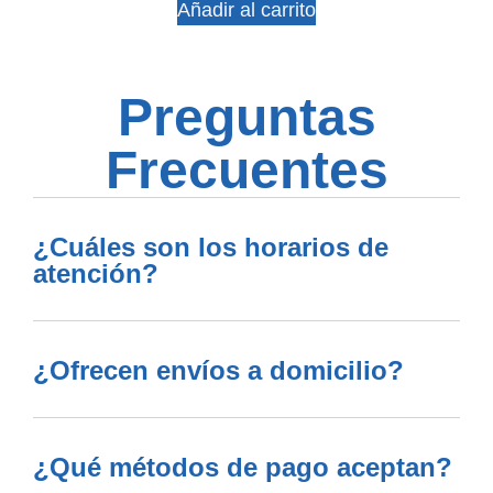
Añadir al carrito
Preguntas
Frecuentes
¿Cuáles son los horarios de
atención?
¿Ofrecen envíos a domicilio?
¿Qué métodos de pago aceptan?