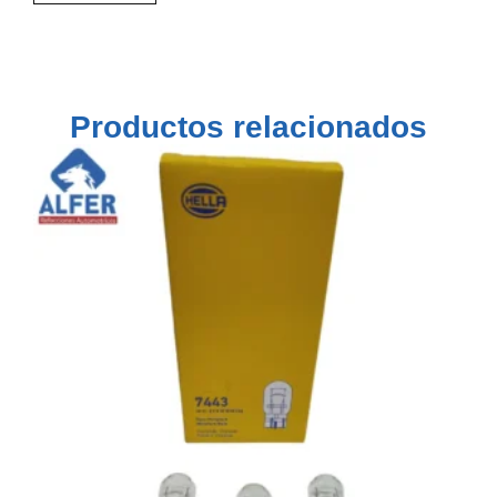
Productos relacionados