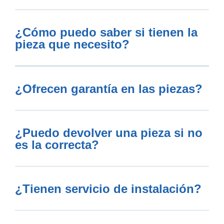
¿Cómo puedo saber si tienen la
pieza que necesito?
¿Ofrecen garantía en las piezas?
¿Puedo devolver una pieza si no
es la correcta?
¿Tienen servicio de instalación?