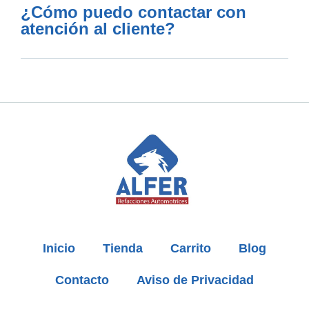
¿Cómo puedo contactar con
atención al cliente?
Inicio
Tienda
Carrito
Blog
Contacto
Aviso de Privacidad