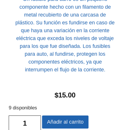
componente hecho con un filamento de
metal recubierto de una carcasa de
plástico. Su función es fundirse en caso de
que haya una variación en la corriente
eléctrica que exceda los niveles de voltaje
para los que fue diseñada. Los fusibles
para auto, al fundirse, protegen los
componentes eléctricos, ya que
interrumpen el flujo de la corriente.
$
15.00
9 disponibles
Añadir al carrito