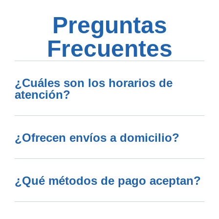
Preguntas
Frecuentes
¿Cuáles son los horarios de
atención?
¿Ofrecen envíos a domicilio?
¿Qué métodos de pago aceptan?