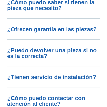
¿Cómo puedo saber si tienen la
pieza que necesito?
¿Ofrecen garantía en las piezas?
¿Puedo devolver una pieza si no
es la correcta?
¿Tienen servicio de instalación?
¿Cómo puedo contactar con
atención al cliente?