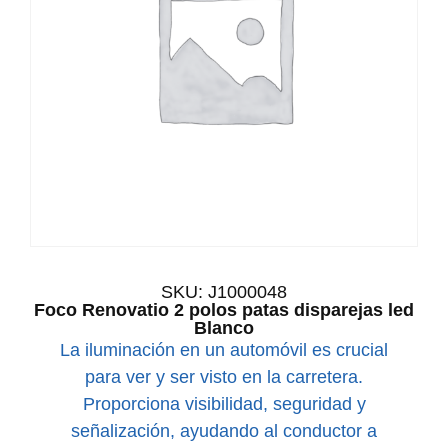
SKU: J1000048
Foco Renovatio 2 polos patas disparejas led
Blanco
La iluminación en un automóvil es crucial
para ver y ser visto en la carretera.
Proporciona visibilidad, seguridad y
señalización, ayudando al conductor a