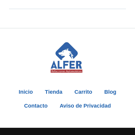
Inicio
Tienda
Carrito
Blog
Contacto
Aviso de Privacidad