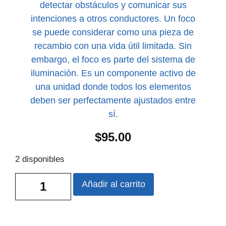
detectar obstáculos y comunicar sus
intenciones a otros conductores. Un foco
se puede considerar como una pieza de
recambio con una vida útil limitada. Sin
embargo, el foco es parte del sistema de
iluminación. Es un componente activo de
una unidad donde todos los elementos
deben ser perfectamente ajustados entre
sí.
$
95.00
2 disponibles
Añadir al carrito