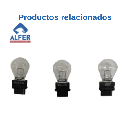
Productos relacionados