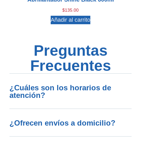
$
135.00
Añadir al carrito
Preguntas
Frecuentes
¿Cuáles son los horarios de
atención?
¿Ofrecen envíos a domicilio?