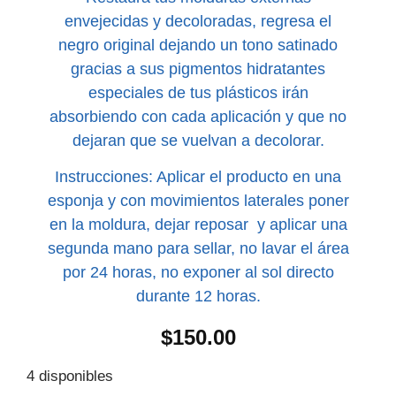
envejecidas y decoloradas, regresa el
negro original dejando un tono satinado
gracias a sus pigmentos hidratantes
especiales de tus plásticos irán
absorbiendo con cada aplicación y que no
dejaran que se vuelvan a decolorar.
Instrucciones: Aplicar el producto en una
esponja y con movimientos laterales poner
en la moldura, dejar reposar y aplicar una
segunda mano para sellar, no lavar el área
por 24 horas, no exponer al sol directo
durante 12 horas.
$
150.00
4 disponibles