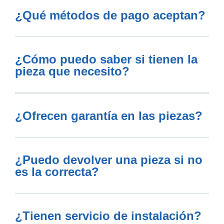
¿Qué métodos de pago aceptan?
¿Cómo puedo saber si tienen la
pieza que necesito?
¿Ofrecen garantía en las piezas?
¿Puedo devolver una pieza si no
es la correcta?
¿Tienen servicio de instalación?