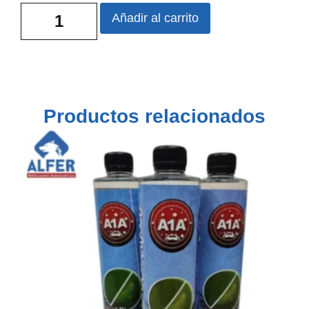
Añadir al carrito
Productos relacionados