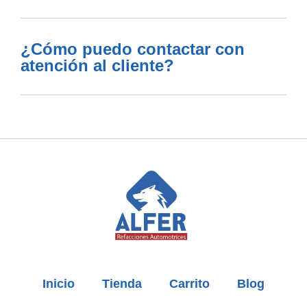
¿Cómo puedo contactar con
atención al cliente?
Inicio
Tienda
Carrito
Blog