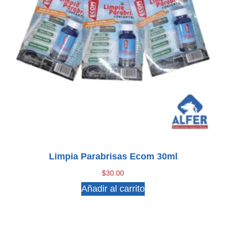
Limpia Parabrisas Ecom 30ml
$
30.00
Añadir al carrito