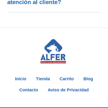
atención al cliente?
Inicio
Tienda
Carrito
Blog
Contacto
Aviso de Privacidad