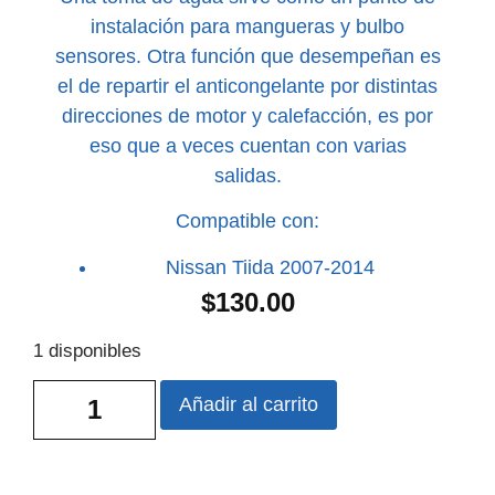
instalación para mangueras y bulbo
sensores. Otra función que desempeñan es
el de repartir el anticongelante por distintas
direcciones de motor y calefacción, es por
eso que a veces cuentan con varias
salidas.
Compatible con:
Nissan Tiida 2007-2014
$
130.00
1 disponibles
Añadir al carrito