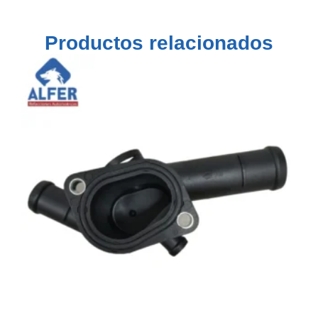
Productos relacionados