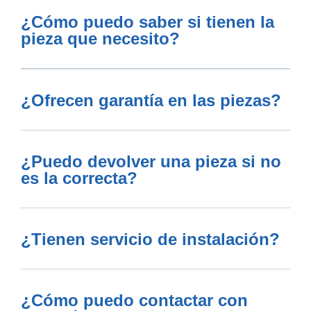
¿Cómo puedo saber si tienen la
pieza que necesito?
¿Ofrecen garantía en las piezas?
¿Puedo devolver una pieza si no
es la correcta?
¿Tienen servicio de instalación?
¿Cómo puedo contactar con