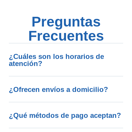
Preguntas
Frecuentes
¿Cuáles son los horarios de
atención?
¿Ofrecen envíos a domicilio?
¿Qué métodos de pago aceptan?