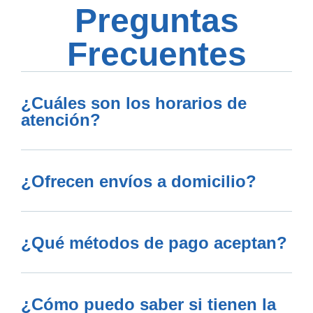
Preguntas
Frecuentes
¿Cuáles son los horarios de
atención?
¿Ofrecen envíos a domicilio?
¿Qué métodos de pago aceptan?
¿Cómo puedo saber si tienen la