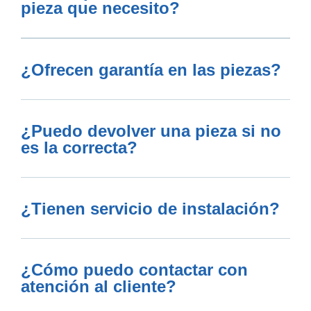
pieza que necesito?
¿Ofrecen garantía en las piezas?
¿Puedo devolver una pieza si no
es la correcta?
¿Tienen servicio de instalación?
¿Cómo puedo contactar con
atención al cliente?