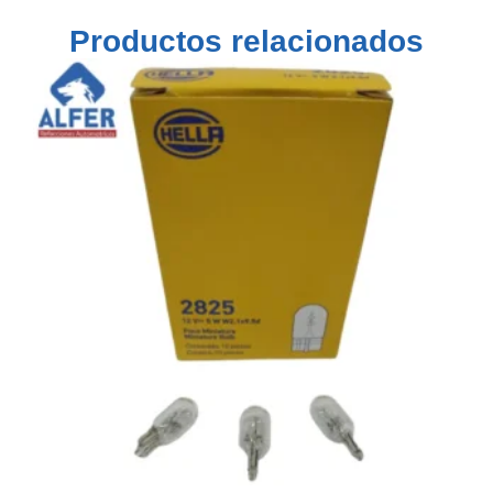
Productos relacionados