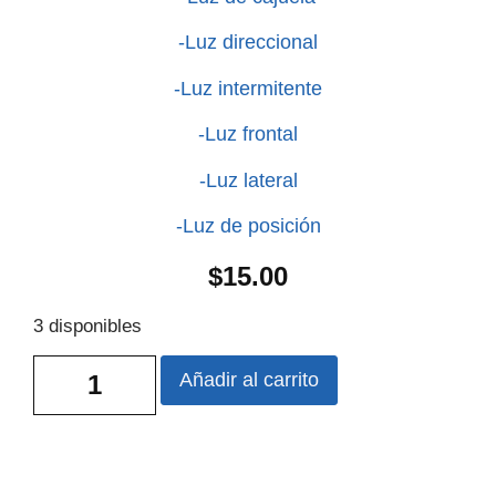
-Luz direccional
-Luz intermitente
-Luz frontal
-Luz lateral
-Luz de posición
$
15.00
3 disponibles
Añadir al carrito