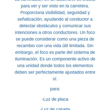
para ver y ser visto en la carretera.
Proporciona visibilidad, seguridad y
señalización, ayudando al conductor a
detectar obstáculos y comunicar sus
intenciones a otros conductores. Un foco
se puede considerar como una pieza de
recambio con una vida útil limitada. Sin
embargo, el foco es parte del sistema de
iluminación. Es un componente activo de
una unidad donde todos los elementos
deben ser perfectamente ajustados entre
sí.
para:
-Luz de placa
-Luz de cajuela