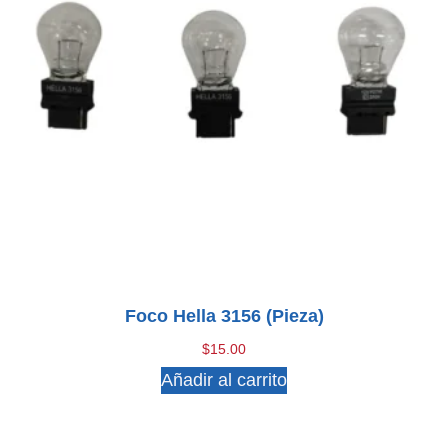
Foco Hella 3156 (pieza)
$
15.00
Añadir al carrito