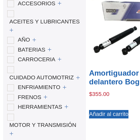
ACCESORIOS
ACEITES Y LUBRICANTES
AÑO
BATERIAS
CARROCERIA
Amortiguador
CUIDADO AUTOMOTRIZ
delantero Bog
ENFRIAMIENTO
$
355.00
FRENOS
HERRAMIENTAS
Añadir al carrito
MOTOR Y TRANSMISIÓN