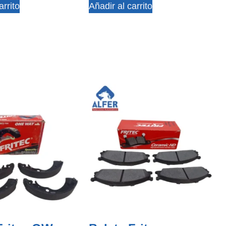
arrito
Añadir al carrito