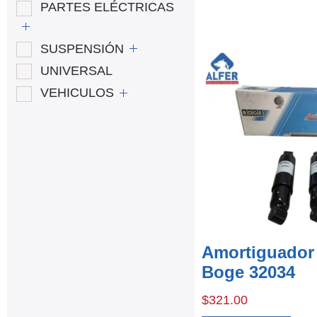
PARTES ELÉCTRICAS
SUSPENSIÓN
UNIVERSAL
VEHICULOS
Amortiguador 
Boge 32034
$
321.00