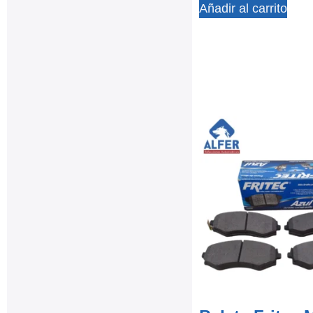
Añadir al carrito