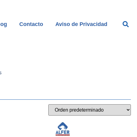
log
Contacto
Aviso de Privacidad
s