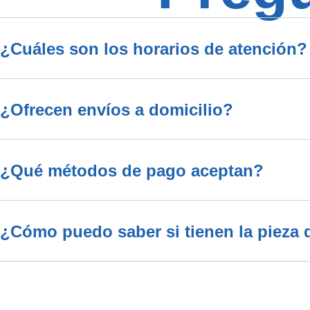
¿Cuáles son los horarios de atención?
¿Ofrecen envíos a domicilio?
¿Qué métodos de pago aceptan?
¿Cómo puedo saber si tienen la pieza 