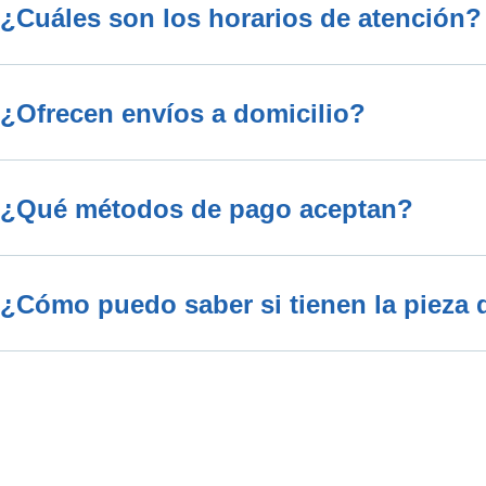
¿Cuáles son los horarios de atención?
¿Ofrecen envíos a domicilio?
¿Qué métodos de pago aceptan?
¿Cómo puedo saber si tienen la pieza 