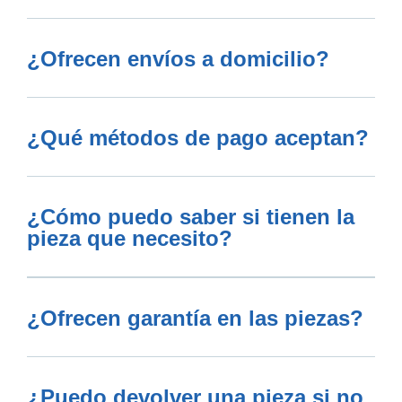
¿Ofrecen envíos a domicilio?
¿Qué métodos de pago aceptan?
¿Cómo puedo saber si tienen la
pieza que necesito?
¿Ofrecen garantía en las piezas?
¿Puedo devolver una pieza si no