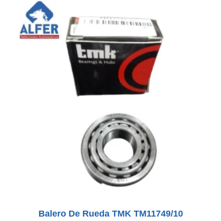
Balero De Rueda TMK TM11749/10