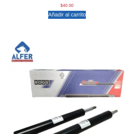
$
40.00
Añadir al carrito