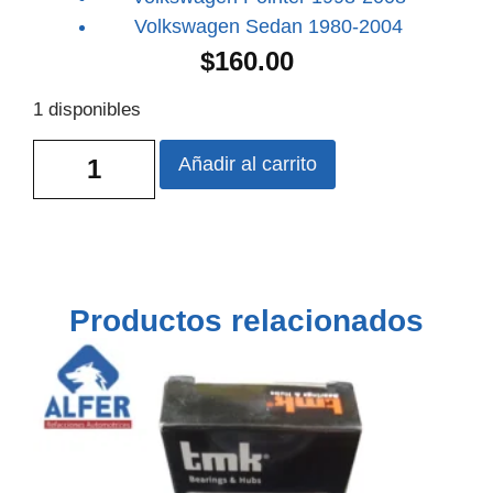
Volkswagen Sedan 1980-2004
$
160.00
1 disponibles
Añadir al carrito
Productos relacionados