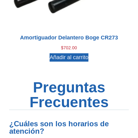
Amortiguador Delantero Boge CR273
$
702.00
Añadir al carrito
Preguntas
Frecuentes
¿Cuáles son los horarios de
atención?