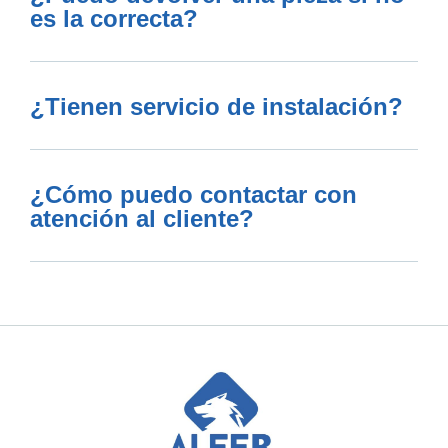
es la correcta?
¿Tienen servicio de instalación?
¿Cómo puedo contactar con
atención al cliente?