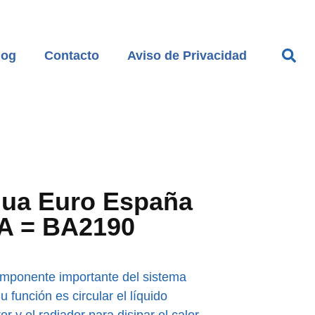
log
Contacto
Aviso de Privacidad
ua Euro España
A = BA2190
mponente importante del sistema
 función es circular el líquido