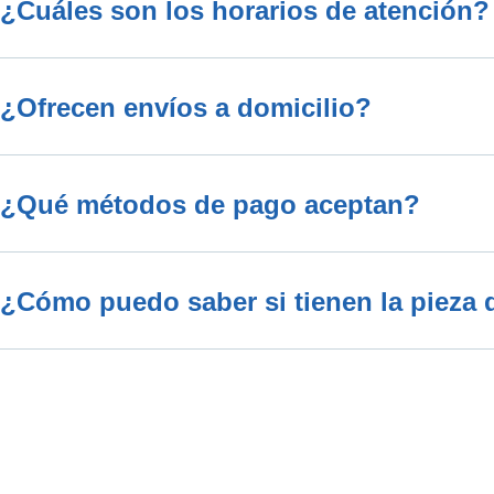
¿Cuáles son los horarios de atención?
¿Ofrecen envíos a domicilio?
¿Qué métodos de pago aceptan?
¿Cómo puedo saber si tienen la pieza 