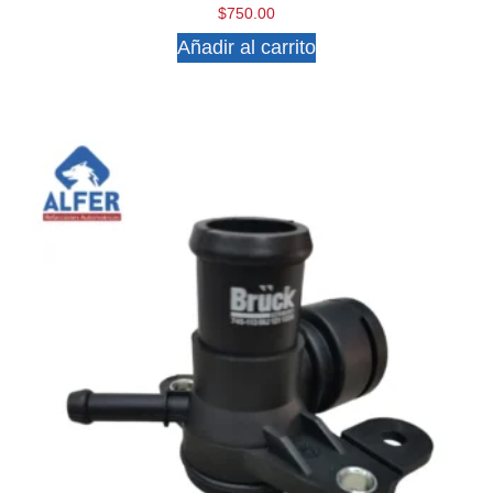
$
750.00
Añadir al carrito