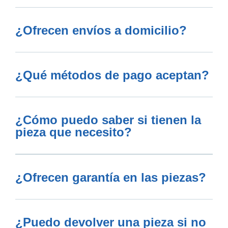
¿Ofrecen envíos a domicilio?
¿Qué métodos de pago aceptan?
¿Cómo puedo saber si tienen la
pieza que necesito?
¿Ofrecen garantía en las piezas?
¿Puedo devolver una pieza si no