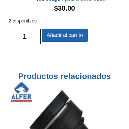
$
30.00
2 disponibles
Añadir al carrito
Productos relacionados