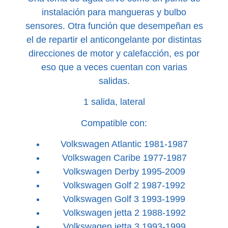
instalación para mangueras y bulbo
sensores. Otra función que desempeñan es
el de repartir el anticongelante por distintas
direcciones de motor y calefacción, es por
eso que a veces cuentan con varias
salidas.
1 salida, lateral
Compatible con:
Volkswagen Atlantic 1981-1987
Volkswagen Caribe 1977-1987
Volkswagen Derby 1995-2009
Volkswagen Golf 2 1987-1992
Volkswagen Golf 3 1993-1999
Volkswagen jetta 2 1988-1992
Volkswagen jetta 3 1993-1999