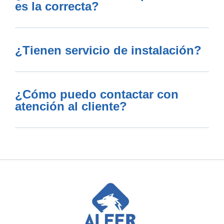
es la correcta?
¿Tienen servicio de instalación?
¿Cómo puedo contactar con
atención al cliente?