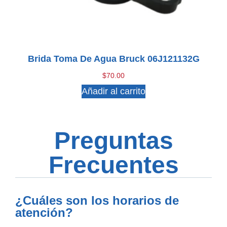
Brida Toma De Agua Bruck 06J121132G
$
70.00
Añadir al carrito
Preguntas
Frecuentes
¿Cuáles son los horarios de
atención?