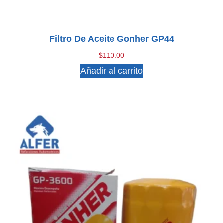
Filtro De Aceite Gonher GP44
$
110.00
Añadir al carrito