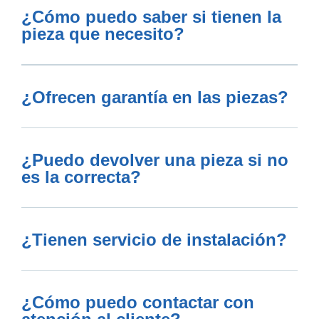
¿Cómo puedo saber si tienen la
pieza que necesito?
¿Ofrecen garantía en las piezas?
¿Puedo devolver una pieza si no
es la correcta?
¿Tienen servicio de instalación?
¿Cómo puedo contactar con