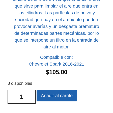
que sirve para limpiar el aire que entra en
los cilindros. Las partículas de polvo y
suciedad que hay en el ambiente pueden
provocar averías y un desgaste prematuro
de determinadas partes mecánicas, por lo
que se interpone un filtro en la entrada de
aire al motor.
Compatible con:
Chevrolet Spark 2016-2021
$
105.00
3 disponibles
Añadir al carrito