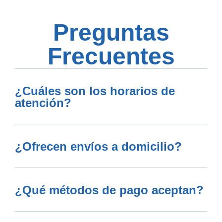
Preguntas
Frecuentes
¿Cuáles son los horarios de
atención?
¿Ofrecen envíos a domicilio?
¿Qué métodos de pago aceptan?