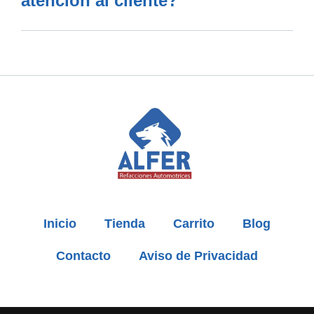
atención al cliente?
Inicio
Tienda
Carrito
Blog
Contacto
Aviso de Privacidad