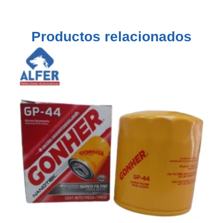
Productos relacionados