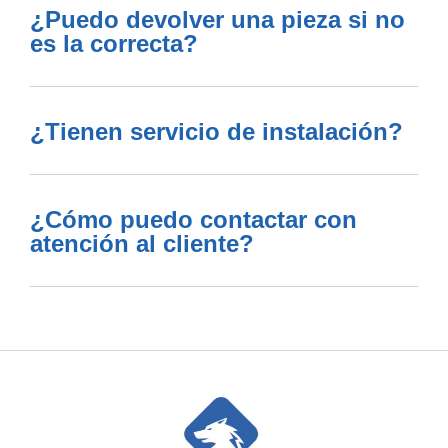
¿Puedo devolver una pieza si no
es la correcta?
¿Tienen servicio de instalación?
¿Cómo puedo contactar con
atención al cliente?