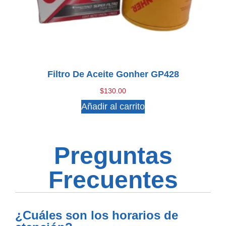
Filtro De Aceite Gonher GP428
$
130.00
Añadir al carrito
Preguntas
Frecuentes
¿Cuáles son los horarios de