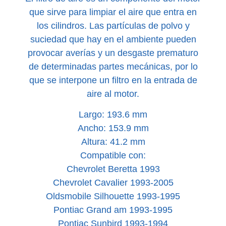
que sirve para limpiar el aire que entra en
los cilindros. Las partículas de polvo y
suciedad que hay en el ambiente pueden
provocar averías y un desgaste prematuro
de determinadas partes mecánicas, por lo
que se interpone un filtro en la entrada de
aire al motor.
Largo: 193.6 mm
Ancho: 153.9 mm
Altura: 41.2 mm
Compatible con:
Chevrolet Beretta 1993
Chevrolet Cavalier 1993-2005
Oldsmobile Silhouette 1993-1995
Pontiac Grand am 1993-1995
Pontiac Sunbird 1993-1994