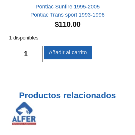
Pontiac Sunfire 1995-2005
Pontiac Trans sport 1993-1996
$
110.00
1 disponibles
Añadir al carrito
Productos relacionados