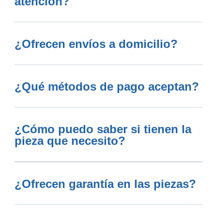
atención?
¿Ofrecen envíos a domicilio?
¿Qué métodos de pago aceptan?
¿Cómo puedo saber si tienen la
pieza que necesito?
¿Ofrecen garantía en las piezas?