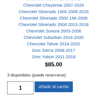
Chevrolet Cheyenne 2007-2020
Chevrolet Silverado 1500 2009-2018
Chevrolet Silverado 2500 199-2008
Chevrolet Silverado 3500 2015-2018
Chevrolet Sonora 2003-2006
Chevrolet Suburban 2014-2020
Chevrolet Tahoe 2019-2020
Gmc Sierra 2008-2017
Gmc Yukon 2011-2019
$
85.00
3 disponibles (puede reservarse)
Añadir al carrito