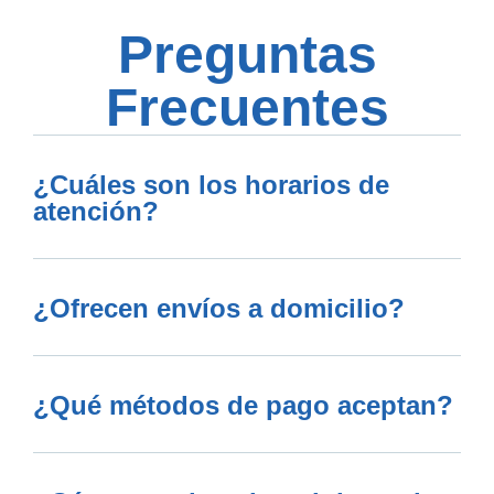
Preguntas
Frecuentes
¿Cuáles son los horarios de
atención?
¿Ofrecen envíos a domicilio?
¿Qué métodos de pago aceptan?