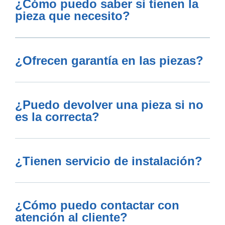
¿Cómo puedo saber si tienen la
pieza que necesito?
¿Ofrecen garantía en las piezas?
¿Puedo devolver una pieza si no
es la correcta?
¿Tienen servicio de instalación?
¿Cómo puedo contactar con
atención al cliente?