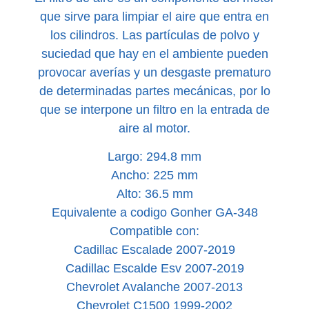
que sirve para limpiar el aire que entra en
los cilindros. Las partículas de polvo y
suciedad que hay en el ambiente pueden
provocar averías y un desgaste prematuro
de determinadas partes mecánicas, por lo
que se interpone un filtro en la entrada de
aire al motor.
Largo: 294.8 mm
Ancho: 225 mm
Alto: 36.5 mm
Equivalente a codigo Gonher GA-348
Compatible con:
Cadillac Escalade 2007-2019
Cadillac Escalde Esv 2007-2019
Chevrolet Avalanche 2007-2013
Chevrolet C1500 1999-2002