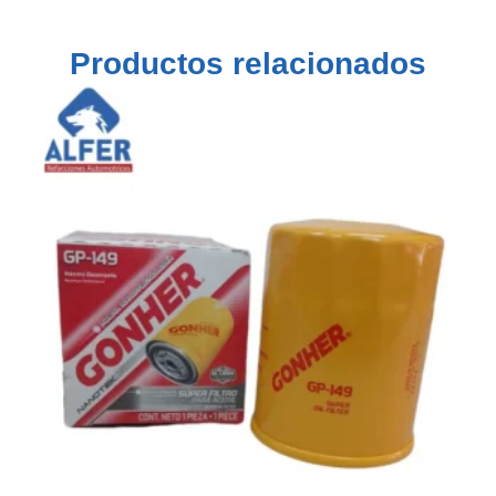
Productos relacionados