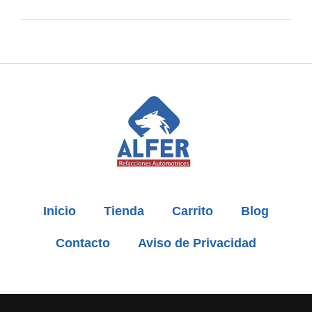
Inicio
Tienda
Carrito
Blog
Contacto
Aviso de Privacidad